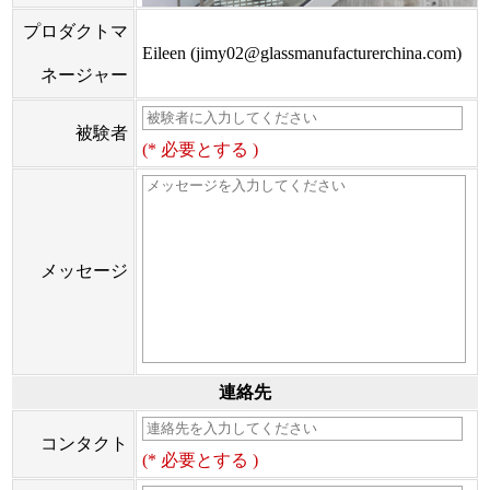
プロダクトマ
Eileen (jimy02@glassmanufacturerchina.com)
ネージャー
被験者
(* 必要とする )
メッセージ
連絡先
コンタクト
(* 必要とする )