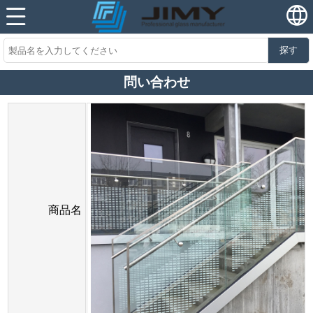
探す
問い合わせ
商品名