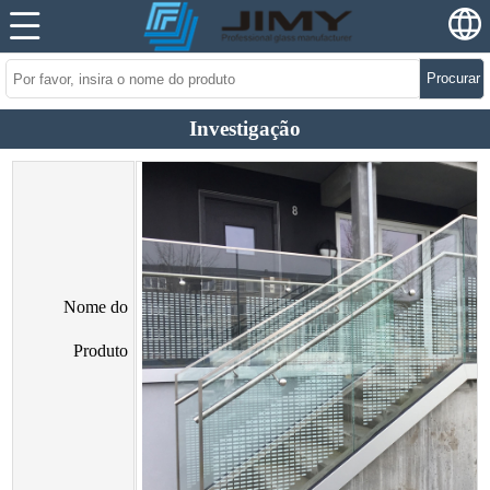
Procurar
Investigação
Nome do
Produto