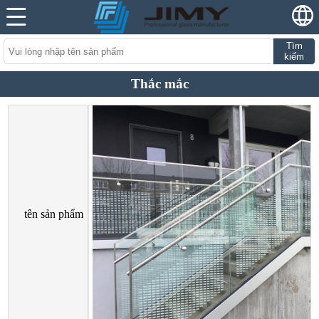
Tìm
kiếm
Thắc mắc
tên sản phẩm