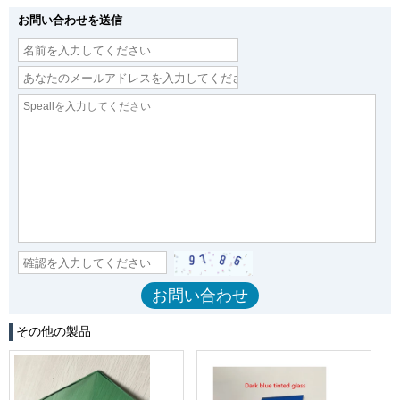
お問い合わせを送信
その他の製品