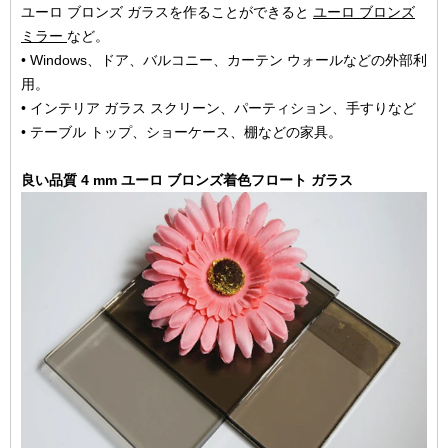
ユーロ ブロンズ ガラスを作ることができると
ユーロ ブロンズ
ミラー
など。
• Windows、ドア、バルコニー、カーテン ウォールなどの外部利
用。
• インテリア ガラス スクリーン、パーティション、手すりなど
• テーブル トップ、ショーケース、棚などの家具。
良い品質 4 mm ユーロ ブロンズ着色フロート ガラス