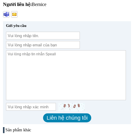
Người liên hệ:
Bernice
Gửi yêu cầu
Sản phẩm khác