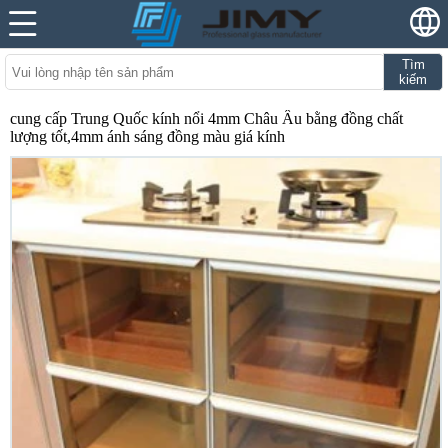
Tìm
kiếm
cung cấp Trung Quốc kính nổi 4mm Châu Âu bằng đồng chất
lượng tốt,4mm ánh sáng đồng màu giá kính