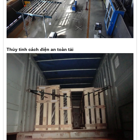
Thủy tinh cách điện an toàn tải