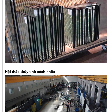
Hội thảo thủy tinh cách nhiệt