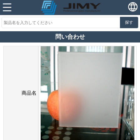
探す
問い合わせ
商品名