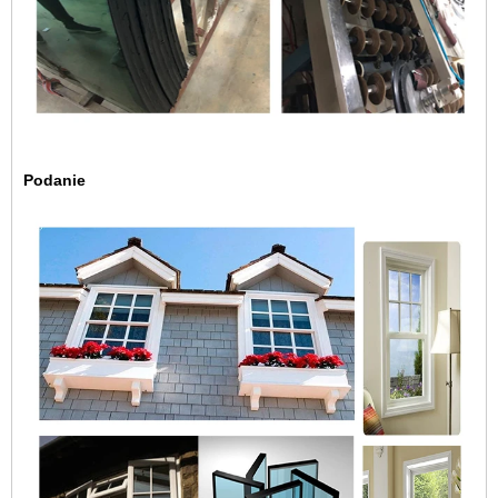
Podanie