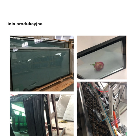
linia produkcyjna